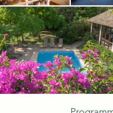
Programm