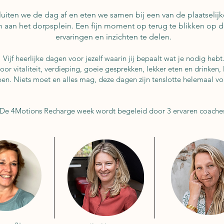
luiten we de dag af en eten we samen bij een van de plaatselijk
 aan het dorpsplein. Een fijn moment op terug te blikken op 
ervaringen en inzichten te delen.
Vijf heerlijke dagen voor jezelf waarin jij bepaalt wat je nodig hebt
oor vitaliteit,
verdieping, goeie gesprekken,
lekker eten en drinken,
en. Niets moet en alles mag, deze dagen zijn tenslotte helemaal vo
De 4Motions Recharge week wordt begeleid door 3 ervaren coache