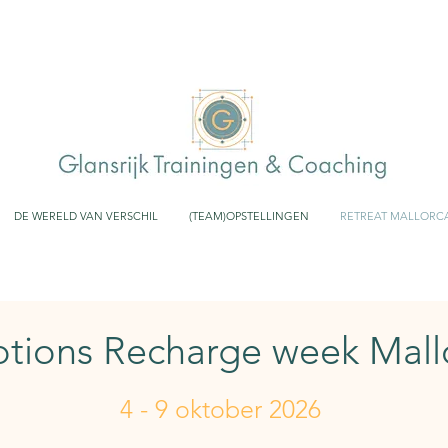
DE WERELD VAN VERSCHIL
(TEAM)OPSTELLINGEN
RETREAT MALLORC
tions Recharge week Mall
4 - 9 oktober 2026