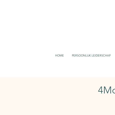
HOME
PERSOONLIJK LEIDERSCHAP
4Mo